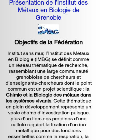
Présentation de l’Institut des
Métaux en Biologie de
Grenoble
Objectifs de la Fédération
Institut sans mur, l’Institut des Métaux
en Biologie (IMBG) se définit comme
un réseau thématique de recherche,
rassemblant une large communauté
grenobloise de chercheurs et
d’enseignants-chercheurs dont le point
commun est un projet scientifique :
la
Chimie et la Biologie des métaux dans
les systèmes vivants
. Cette thématique
en plein développement représente un
vaste champ d’investigation puisque
plus d’un tiers des protéines d’une
cellule requiert la fixation d’un ion
métallique pour des fonctions
essentielles comme la respiration, la