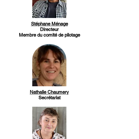
Stéphane Ménage
Directeur
Membre du comité de pilotage
Nathalie Chaumery
Secrétariat