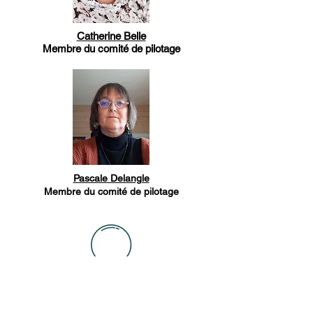
Catherine Belle
Membre du comité de pilotage
Pascale Delangle
Membre du comité de pilotage