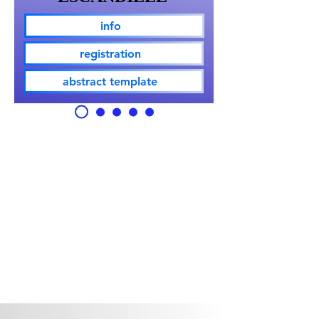
info
registration
abstract template